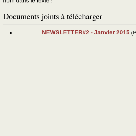
nom dans le texte !
Documents joints à télécharger
NEWSLETTER#2 - Janvier 2015
(
P