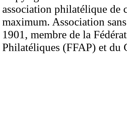
association philatélique de 
maximum. Association sans bu
1901, membre de la Fédérat
Philatéliques (FFAP) et d