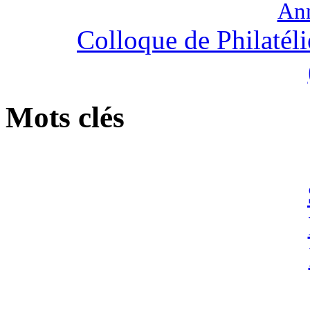
An
Colloque de Philatél
Mots clés