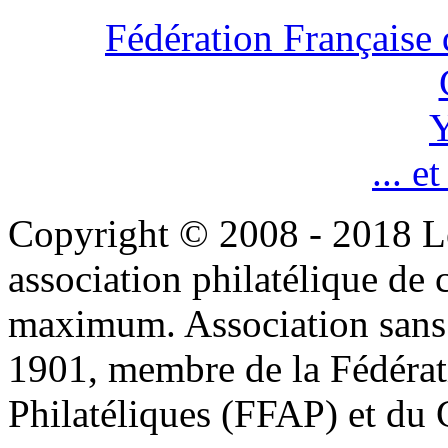
Fédération Française 
Y
... e
Copyright © 2008 - 2018 L
association philatélique de 
maximum. Association sans bu
1901, membre de la Fédérat
Philatéliques (FFAP) et d