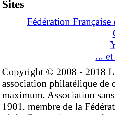
Sites
Fédération Française 
Y
... e
Copyright © 2008 - 2018 L
association philatélique de 
maximum. Association sans bu
1901, membre de la Fédérat