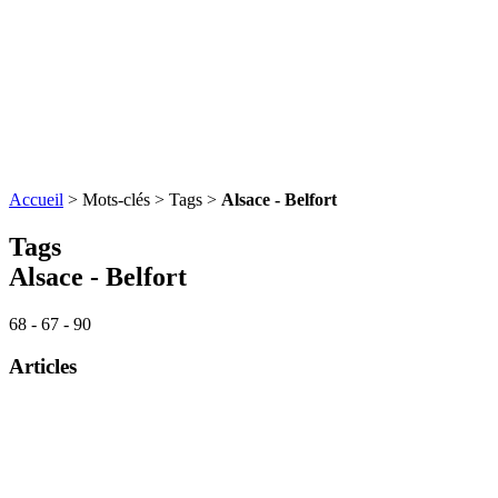
Accueil
> Mots-clés > Tags >
Alsace - Belfort
Tags
Alsace - Belfort
68 - 67 - 90
Articles