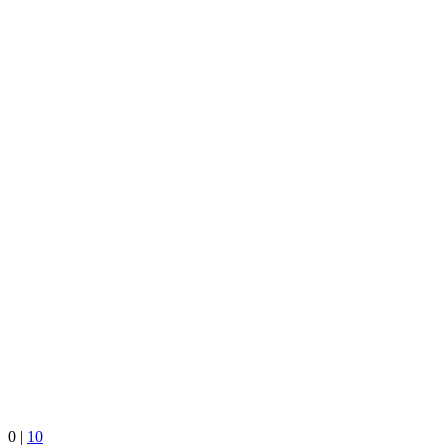
0
|
10