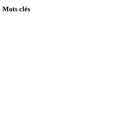
Mots clés