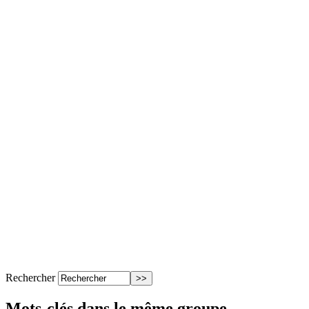
Rechercher
Mots-clés dans le même groupe