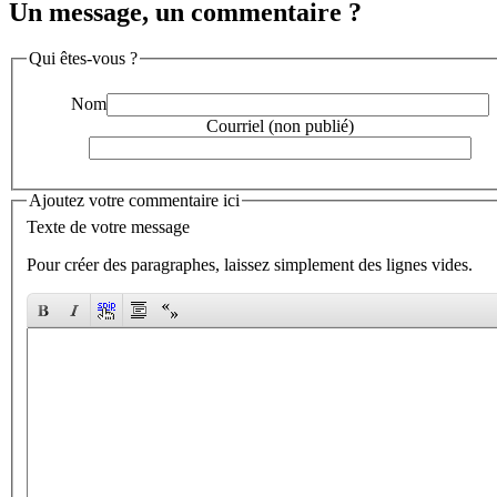
Un message, un commentaire ?
Qui êtes-vous ?
Nom
Courriel (non publié)
Ajoutez votre commentaire ici
Texte de votre message
Pour créer des paragraphes, laissez simplement des lignes vides.