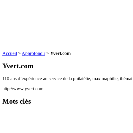
Accueil
>
Approfondir
>
Yvert.com
Yvert.com
110 ans d’expérience au service de la philatélie, maximaphilie, théma
http://www.yvert.com
Mots clés