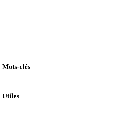
Mots-clés
Utiles