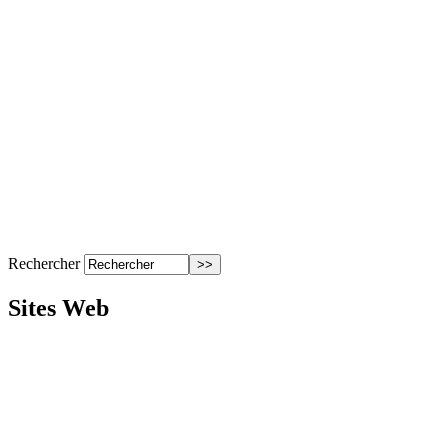
Rechercher
Sites Web