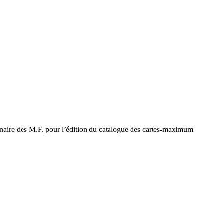
tenaire des M.F. pour l’édition du catalogue des cartes-maximum