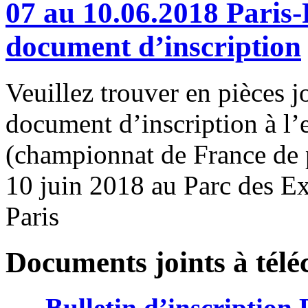
07 au 10.06.2018 Paris-
document d’inscription
Veuillez trouver en pièces jo
document d’inscription à l’
(championnat de France de p
10 juin 2018 au Parc des Exp
Paris
Documents joints à télé
Bulletin d’inscription 