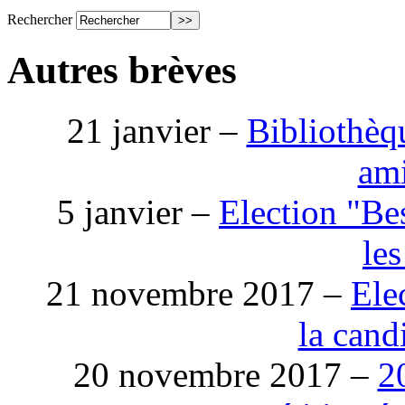
Rechercher
Autres brèves
21 janvier –
Bibliothèqu
am
5 janvier –
Election "Be
les
21 novembre 2017 –
Ele
la cand
20 novembre 2017 –
2