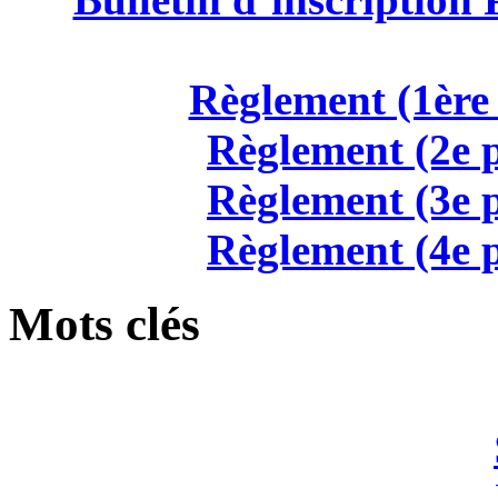
Règlement (1ère 
Règlement (2e p
Règlement (3e p
Règlement (4e p
Mots clés