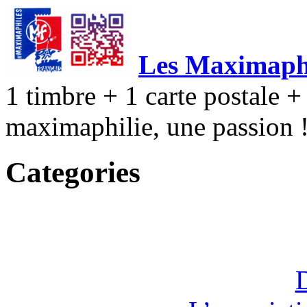
Les Maximaphi
1 timbre + 1 carte postale + 
maximaphilie, une passion 
Categories