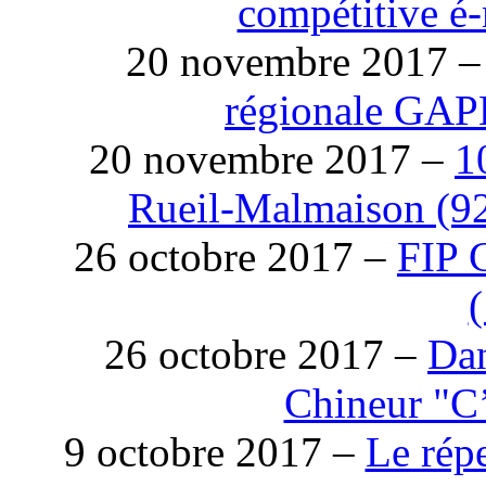
compétitive é
20 novembre 2017 
régionale GAP
20 novembre 2017 –
1
Rueil-Malmaison (92)
26 octobre 2017 –
FIP 
26 octobre 2017 –
Dan
Chineur "C
9 octobre 2017 –
Le rép