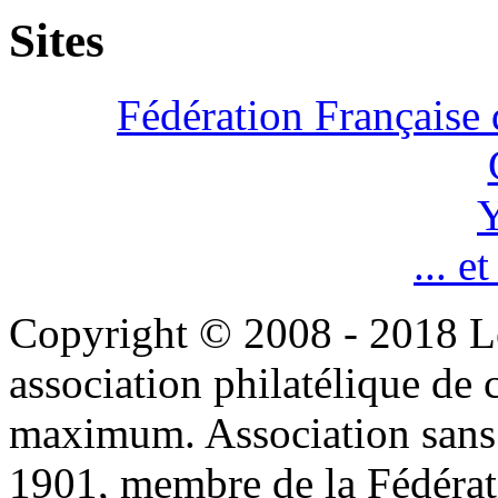
Sites
Fédération Française 
Y
... e
Copyright © 2008 - 2018 L
association philatélique de 
maximum. Association sans bu
1901, membre de la Fédérat