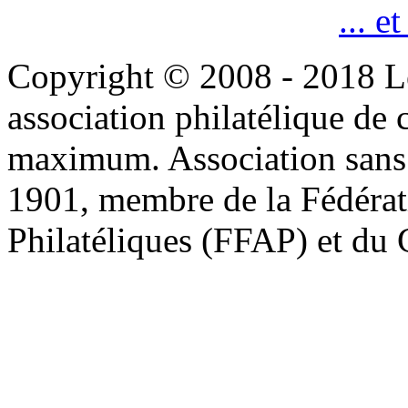
... e
Copyright © 2008 - 2018 L
association philatélique de 
maximum. Association sans bu
1901, membre de la Fédérat
Philatéliques (FFAP) et d