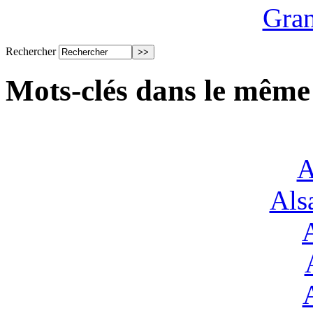
Gran
Rechercher
Mots-clés dans le même
A
Alsa