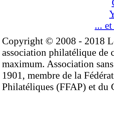
Y
... e
Copyright © 2008 - 2018 L
association philatélique de 
maximum. Association sans bu
1901, membre de la Fédérat
Philatéliques (FFAP) et d