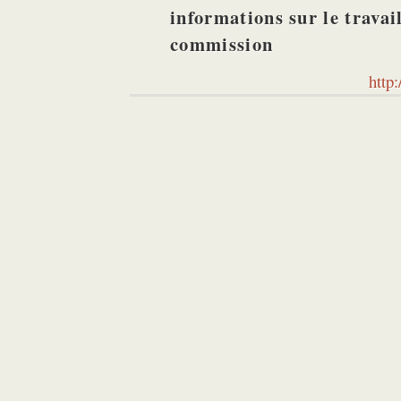
informations sur le travail
commission
http