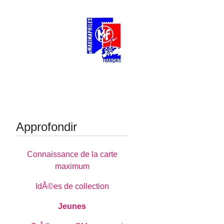
Approfondir
Connaissance de la carte
maximum
IdÃ©es de collection
Jeunes