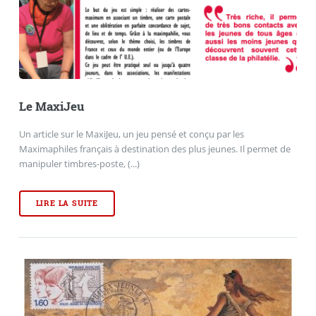
Le MaxiJeu
Un article sur le MaxiJeu, un jeu pensé et conçu par les
Maximaphiles français à destination des plus jeunes. Il permet de
manipuler timbres-poste, (...)
LIRE LA SUITE