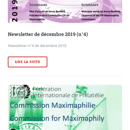
Newsletter de décembre 2019 (n°4)
Newsletter n°4 de décembre 2019
LIRE LA SUITE