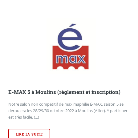
E-MAX 5 à Moulins (règlement et inscription)
Notre salon non compétitif de maximaphilie É-MAX, saison 5 se
déroulera les 28/29/30 octobre 2022 à Moulins (Allier). Y participer
est très facile. (...)
LIRE LA SUITE