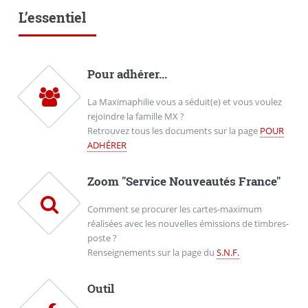
L’essentiel
Pour adhérer...
La Maximaphilie vous a séduit(e) et vous voulez
rejoindre la famille MX ?
Retrouvez tous les documents sur la page
POUR
ADHÉRER
Zoom "Service Nouveautés France"
Comment se procurer les cartes-maximum
réalisées avec les nouvelles émissions de timbres-
poste ?
Renseignements sur la page du
S.N.F.
Outil