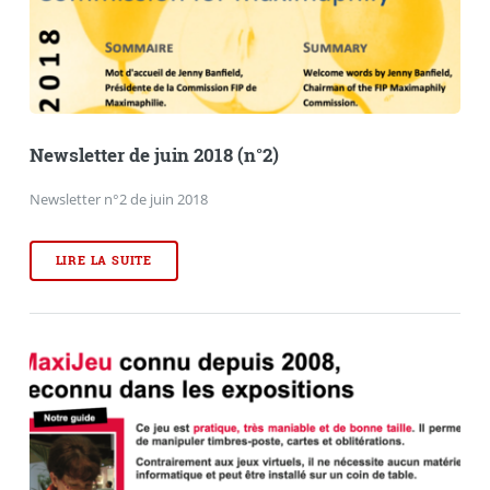
Newsletter de juin 2018 (n°2)
Newsletter n°2 de juin 2018
LIRE LA SUITE