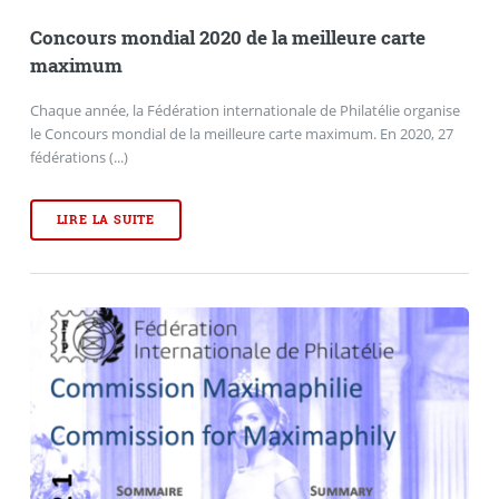
Concours mondial 2020 de la meilleure carte
maximum
Chaque année, la Fédération internationale de Philatélie organise
le Concours mondial de la meilleure carte maximum. En 2020, 27
fédérations (...)
LIRE LA SUITE