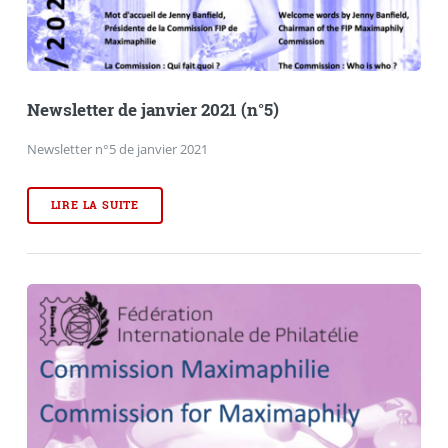
Newsletter de janvier 2021 (n°5)
Newsletter n°5 de janvier 2021
LIRE LA SUITE