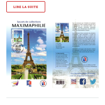
LIRE LA SUITE