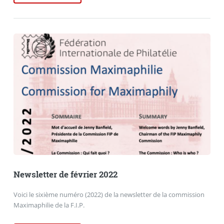
Newsletter de février 2022
Voici le sixième numéro (2022) de la newsletter de la commission
Maximaphilie de la F.I.P.