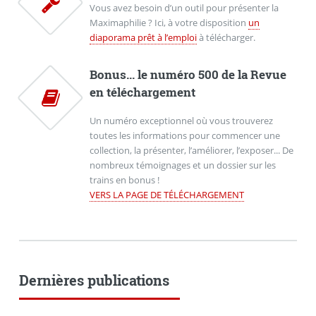
Vous avez besoin d’un outil pour présenter la
Maximaphilie ? Ici, à votre disposition
un
diaporama prêt à l’emploi
à télécharger.
Bonus... le numéro 500 de la Revue
en téléchargement
Un numéro exceptionnel où vous trouverez
toutes les informations pour commencer une
collection, la présenter, l’améliorer, l’exposer... De
nombreux témoignages et un dossier sur les
trains en bonus !
VERS LA PAGE DE TÉLÉCHARGEMENT
Dernières publications