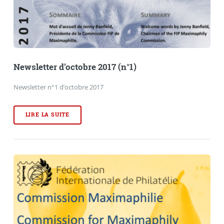
Newsletter d’octobre 2017 (n°1)
Newsletter n°1 d’octobre 2017
LIRE LA SUITE