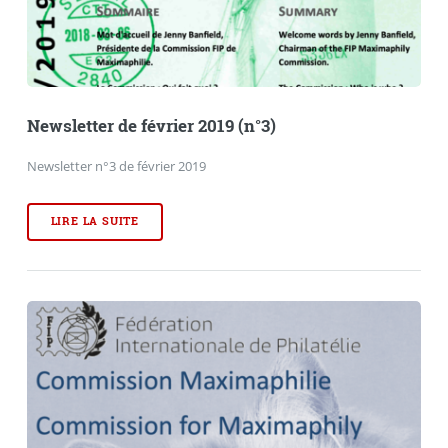
Newsletter de février 2019 (n°3)
Newsletter n°3 de février 2019
LIRE LA SUITE