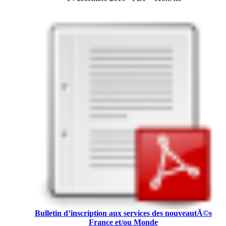
Bulletin d’inscription aux services des nouveautÃ©s
France et/ou Monde