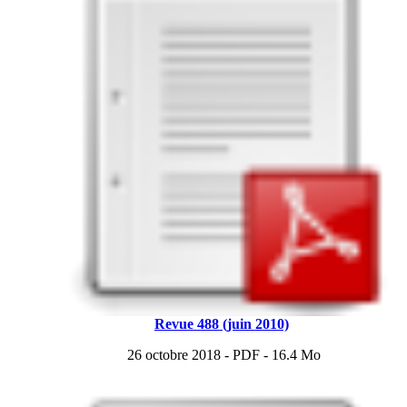
Revue 488 (juin 2010)
26 octobre 2018
-
PDF
-
16.4 Mo