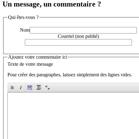
Un message, un commentaire ?
Qui êtes-vous ?
Nom
Courriel (non publié)
Ajoutez votre commentaire ici
Texte de votre message
Pour créer des paragraphes, laissez simplement des lignes vides.