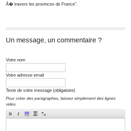
Ã� travers les provinces de France".
Un message, un commentaire ?
Votre nom
Votre adresse email
Texte de votre message (obligatoire)
Pour créer des paragraphes, laissez simplement des lignes
vides.