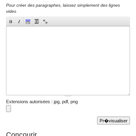
Pour créer des paragraphes, laissez simplement des lignes
vides.
Extensions autorisées : jpg, pdf, png
Concourir