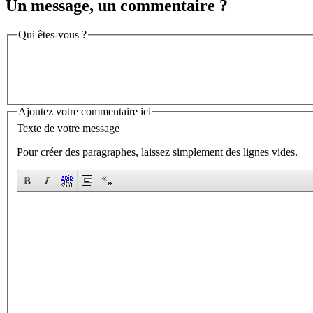
Un message, un commentaire ?
Qui êtes-vous ?
Ajoutez votre commentaire ici
Texte de votre message
Pour créer des paragraphes, laissez simplement des lignes vides.