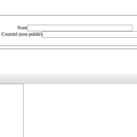
Nom
Courriel (non publié)