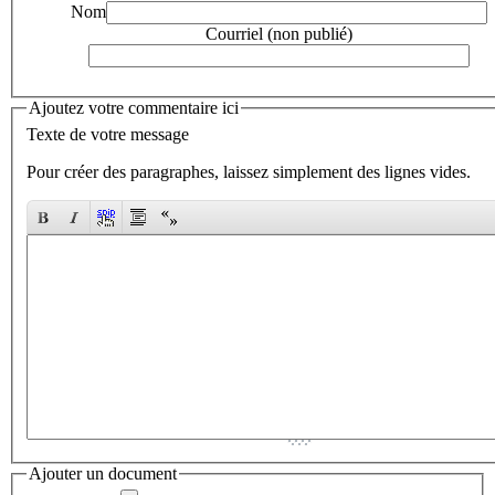
Nom
Courriel (non publié)
Ajoutez votre commentaire ici
Texte de votre message
Pour créer des paragraphes, laissez simplement des lignes vides.
Ajouter un document