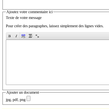
Ajoutez votre commentaire ici
Texte de votre message
Pour créer des paragraphes, laissez simplement des lignes vides.
Ajouter un document
jpg, pdf, png