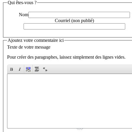
Qui êtes-vous ?
Nom
Courriel (non publié)
Ajoutez votre commentaire ici
Texte de votre message
Pour créer des paragraphes, laissez simplement des lignes vides.