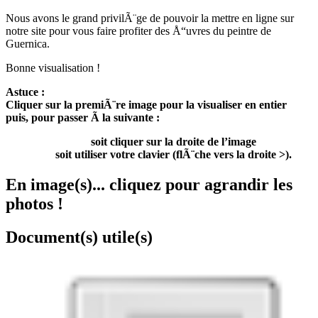
Nous avons le grand privilÃ¨ge de pouvoir la mettre en ligne sur
notre site pour vous faire profiter des Å“uvres du peintre de
Guernica.
Bonne visualisation !
Astuce :
Cliquer sur la premiÃ¨re image pour la visualiser en entier
puis, pour passer Ã la suivante :
soit cliquer sur la droite de l’image
soit utiliser votre clavier (flÃ¨che vers la droite >).
En image(s)... cliquez pour agrandir les
photos !
Document(s) utile(s)