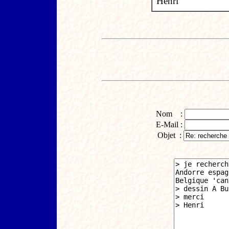
Henri
Nom :
E-Mail :
Objet :