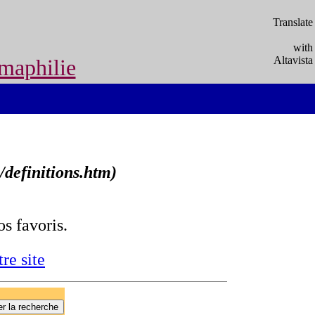
Translate
with
Altavista
maphilie
/definitions.htm)
s favoris.
re site