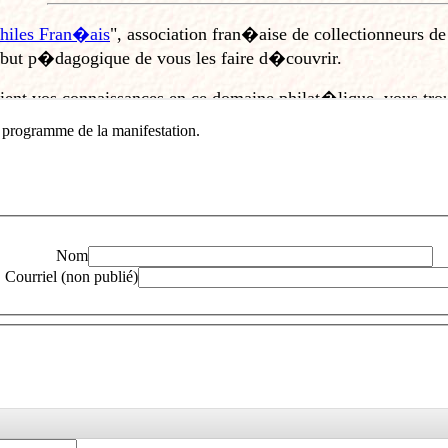
e programme de la manifestation.
Nom
Courriel (non publié)