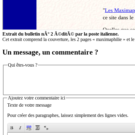
Extrait du bulletin nÂ° 2 Ã©ditÃ© par la poste italienne.
Cet extrait comprend la couverture, les 2 pages « maximaphilie » et l
Un message, un commentaire ?
Qui êtes-vous ?
Ajoutez votre commentaire ici
Texte de votre message
Pour créer des paragraphes, laissez simplement des lignes vides.