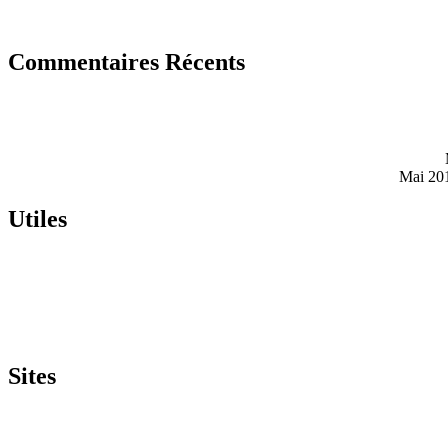
Commentaires Récents
Mai 20
Utiles
Sites