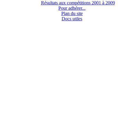
Résultats aux compétitions 2001 à 2009
Pour adhérer...
Plan du site
Docs utiles