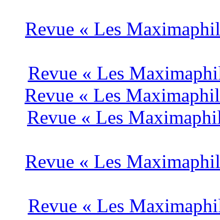
Revue « Les Maximaphile
Revue « Les Maximaphile
Revue « Les Maximaphile
Revue « Les Maximaphil
Revue « Les Maximaphile
Revue « Les Maximaphile