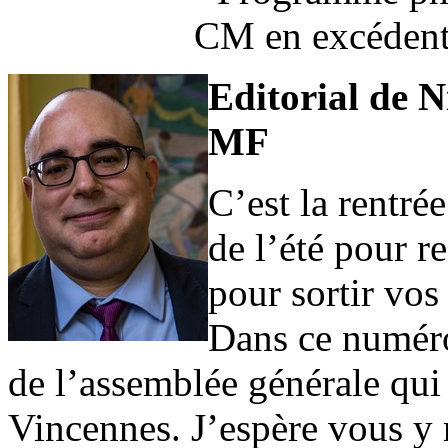
CM en excédent 
Editorial de 
MF
C’est la rentré
de l’été pour re
pour sortir vos
Dans ce numéro
de l’assemblée générale qui
Vincennes. J’espère vous y