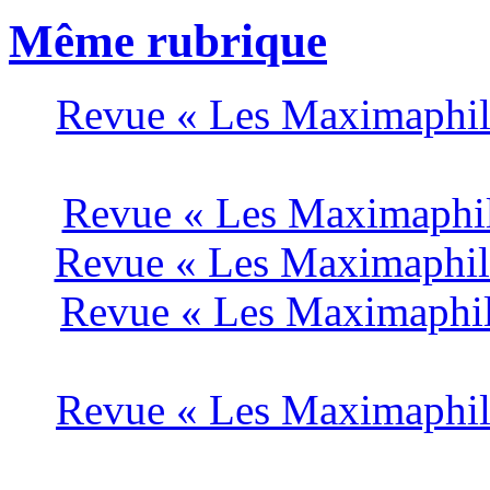
Même rubrique
Revue « Les Maximaphile
Revue « Les Maximaphile
Revue « Les Maximaphile
Revue « Les Maximaphil
Revue « Les Maximaphile