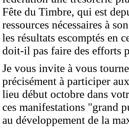
Fête du Timbre, qui est dep
ressources nécessaires à so
les résultats escomptés en c
doit-il pas faire des efforts 
Je vous invite à vous tourner
précisément à participer au
lieu début octobre dans vot
ces manifestations "grand p
au développement de la maxi