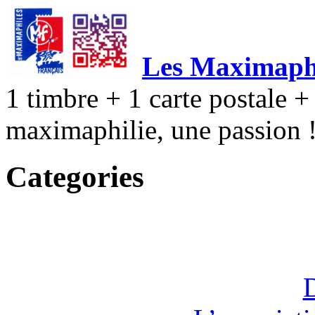
Les Maximaphi
1 timbre + 1 carte postale + 
maximaphilie, une passion 
Categories