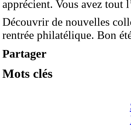
apprécient. Vous avez tout l’
Découvrir de nouvelles colle
rentrée philatélique. Bon ét
Partager
Mots clés