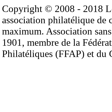
Copyright © 2008 - 2018 L
association philatélique de 
maximum. Association sans bu
1901, membre de la Fédérat
Philatéliques (FFAP) et d