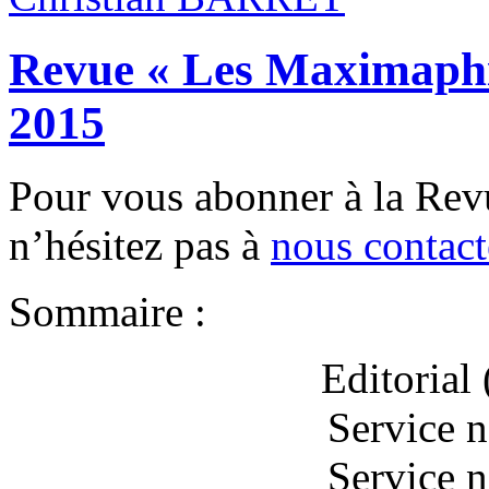
Revue « Les Maximaphil
2015
Pour vous abonner à la Rev
n’hésitez pas à
nous contact
Sommaire :
Editoria
Service 
Service 