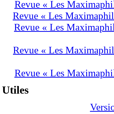
Revue « Les Maximaphile
Revue « Les Maximaphile
Revue « Les Maximaphil
Revue « Les Maximaphile
Revue « Les Maximaphile
Utiles
Versi