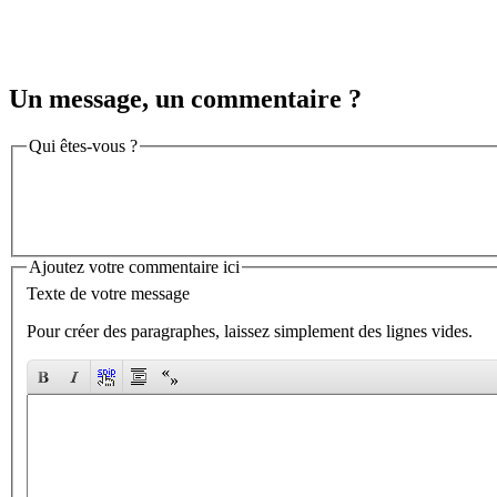
Un message, un commentaire ?
Qui êtes-vous ?
Ajoutez votre commentaire ici
Texte de votre message
Pour créer des paragraphes, laissez simplement des lignes vides.