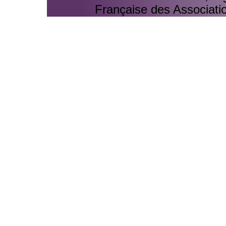
Française des Associati