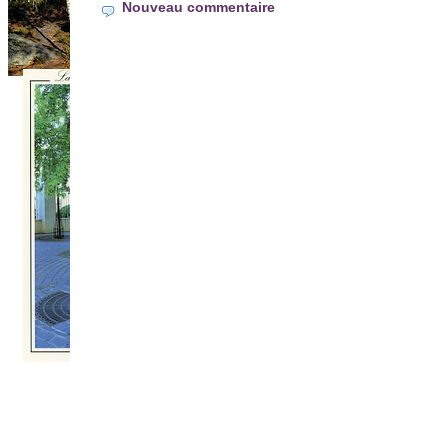
Nouveau commentaire