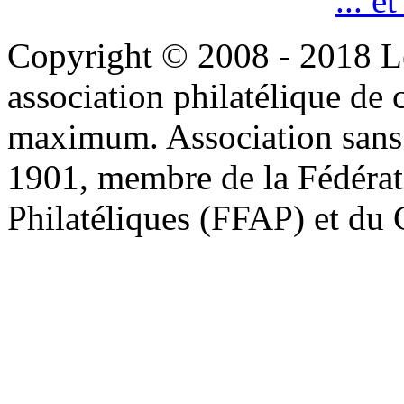
... e
Copyright © 2008 - 2018 L
association philatélique de 
maximum. Association sans bu
1901, membre de la Fédérat
Philatéliques (FFAP) et d