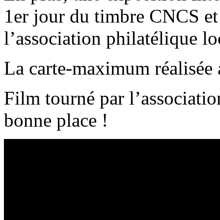
1er jour du timbre CNCS et
l’association philatélique lo
La carte-maximum réalisée a
Film tourné par l’associati
bonne place !