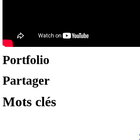
Portfolio
Partager
Mots clés