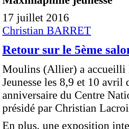
17 juillet 2016
Christian BARRET
Retour sur le 5ème sal
Moulins (Allier) a accueill
Jeunesse les 8,9 et 10 avril
anniversaire du Centre Nat
présidé par Christian Lacroi
En plus, une exposition inte