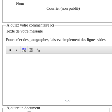
Nom
Courriel (non publié)
Ajoutez votre commentaire ici
Texte de votre message
Pour créer des paragraphes, laissez simplement des lignes vides.
Ajouter un document