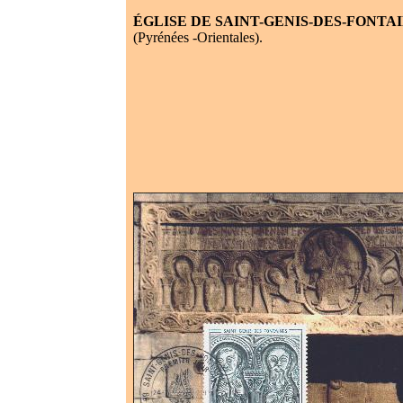
ÉGLISE DE SAINT-GENIS-DES-FONTA
(Pyrénées -Orientales).