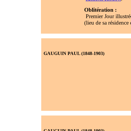
Oblitération :
Premier Jour illustré
(lieu de sa résidenc
GAUGUIN PAUL (1848-1903)
GAUGUIN PAUL (1848-1903)