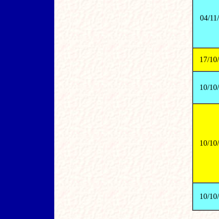
04/11
17/10
10/10
10/10
10/10