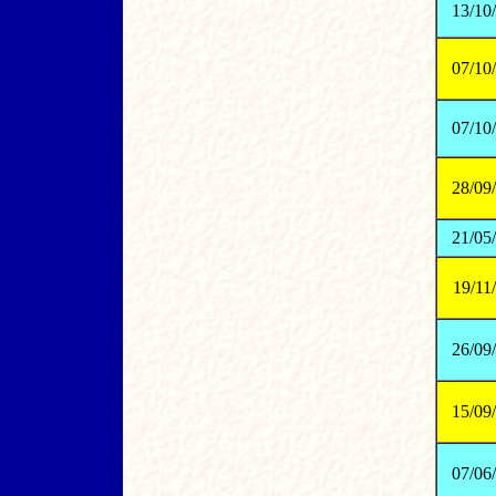
13/10
07/10
07/10
28/09
21/05
19/11
26/09
15/09
07/06