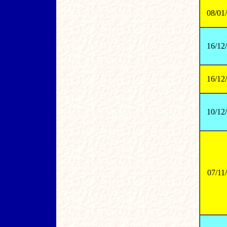
08/01
16/12
16/12
10/12
07/11