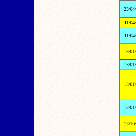
23/04
11/04
11/04
13/01
13/01
13/01
12/01
13/10