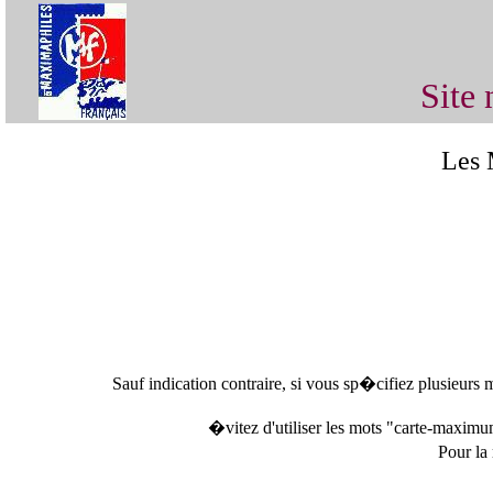
Site 
Les 
Sauf indication contraire, si vous sp�cifiez plusieurs
�vitez d'utiliser les mots "carte-maximum
Pour la