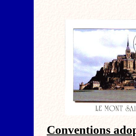
Conventions adop