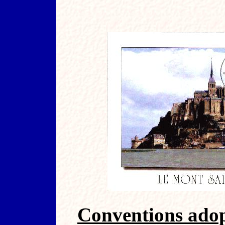
Conventions adop