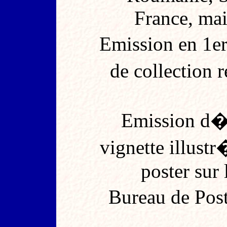
France, mai
Emission en 1e
de collection 
Emission d�
vignette illus
poster sur 
Bureau de Post