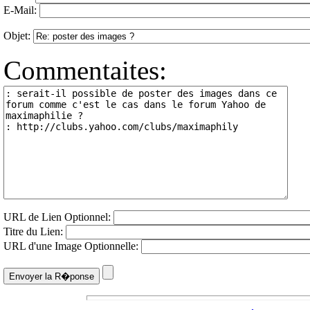
E-Mail:
Objet:
Commentaites:
URL de Lien Optionnel:
Titre du Lien:
URL d'une Image Optionnelle: