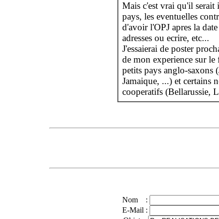
Mais c'est vrai qu'il serai
pays, les eventuelles cont
d'avoir l'OPJ apres la dat
adresses ou ecrire, etc...
J'essaierai de poster proc
de mon experience sur le
petits pays anglo-saxons (
Jamaique, ...) et certains 
cooperatifs (Bellarussie, L
Nom :
E-Mail :