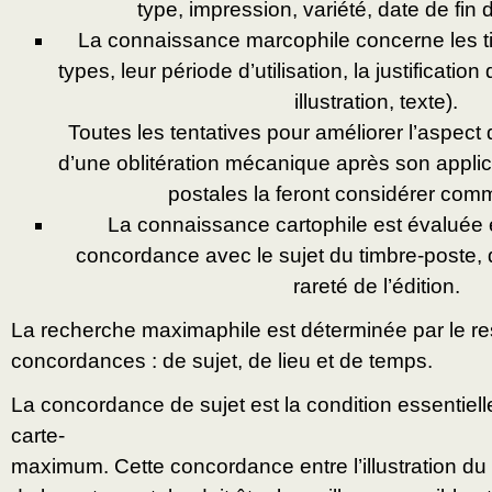
type, impression, variété, date de fin d
La connaissance marcophile concerne les ti
types, leur période d’utilisation, la justification d
illustration, texte).
Toutes les tentatives pour améliorer l’aspect 
d’une oblitération mécanique après son applica
postales la feront considérer com
La connaissance cartophile est évaluée e
concordance avec le sujet du timbre-poste, de
rareté de l’édition.
La recherche maximaphile est déterminée par le re
concordances : de sujet, de lieu et de temps.
La concordance de sujet est la condition essentielle
carte-
maximum. Cette concordance entre l’illustration du 