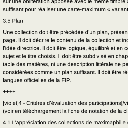
sur une oblitération apposée avec le même timbre 
suffisant pour réaliser une carte-maximum « variant
3.5 Plan
Une collection doit être précédée d’un plan, présen
page. Il doit décrire le contenu de la collection et i
l’idée directrice. Il doit être logique, équilibré et en
sujet et le titre choisis. Il doit être subdivisé en cha
table des matières, ni une description littérale ne p
considérées comme un plan suffisant. Il doit être 
langues officielles de la FIP.
++++
[violet]4 - Critères d’évaluation des participations[/vi
(voir en téléchargement la fiche de notation de la 
4.1 L’appréciation des collections de maximaphilie s