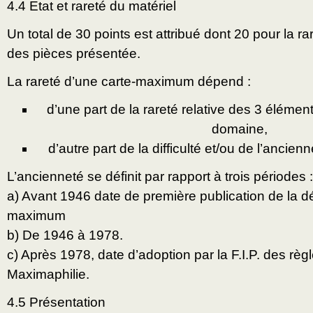
4.4 Etat et rareté du matériel
Un total de 30 points est attribué dont 20 pour la rar
des pièces présentée.
La rareté d’une carte-maximum dépend :
d’une part de la rareté relative des 3 éléme
domaine,
d’autre part de la difficulté et/ou de l’ancienn
L’ancienneté se définit par rapport à trois périodes :
a) Avant 1946 date de première publication de la déf
maximum
b) De 1946 à 1978.
c) Après 1978, date d’adoption par la F.I.P. des règ
Maximaphilie.
4.5 Présentation