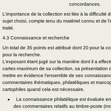
concordances.
L’importance de la collection est liée à la difficul
sujet choisi, compte tenu du matériel connu et de l’
traité.
4.3 Connaissance et recherche
Un total de 35 points est attribué dont 20 pour la 
pour la recherche.
L’exposant étant jugé sur la manière dont il a effec
cartes-maximum de sa collection, sa présentation
mettre en évidence l’ensemble de ses connaissances 
commentaires thématiques, philatéliques et marcop
cartophiles quand cela est nécessaire.
La connaissance philatélique est évaluée en 
des commentaires relatifs au timbre-poste (mot