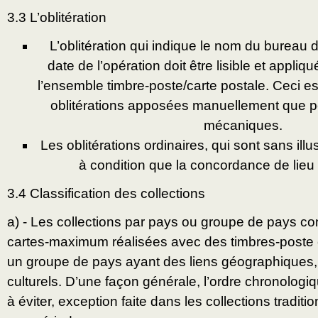
3.3 L’oblitération
L’oblitération qui indique le nom du bureau d
date de l’opération doit être lisible et appliq
l’ensemble timbre-poste/carte postale. Ceci est
oblitérations apposées manuellement que pou
mécaniques.
Les oblitérations ordinaires, qui sont sans illu
à condition que la concordance de lieu 
3.4 Classification des collections
a) - Les collections par pays ou groupe de pays 
cartes-maximum réalisées avec des timbres-poste
un groupe de pays ayant des liens géographiques, 
culturels. D’une façon générale, l’ordre chronologi
à éviter, exception faite dans les collections traditio