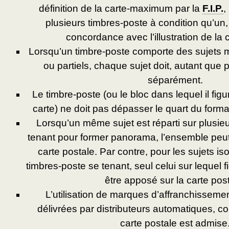
définition de la carte-maximum par la
F.I.P.
,
plusieurs timbres-poste à condition qu’un,
concordance avec l’illustration de la 
Lorsqu’un timbre-poste comporte des sujets m
ou partiels, chaque sujet doit, autant que po
séparément.
Le timbre-poste (ou le bloc dans lequel il figure
carte) ne doit pas dépasser le quart du format
Lorsqu’un même sujet est réparti sur plusie
tenant pour former panorama, l’ensemble peut 
carte postale. Par contre, pour les sujets is
timbres-poste se tenant, seul celui sur lequel fig
être apposé sur la carte post
L’utilisation de marques d’affranchissement
délivrées par distributeurs automatiques, co
carte postale est admise