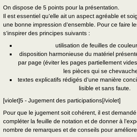
On dispose de 5 points pour la présentation.
Il est essentiel qu’elle ait un aspect agréable et so
une bonne impression d’ensemble. Pour ce faire l
s’inspirer des principes suivants :
utilisation de feuilles de couleur
disposition harmonieuse du matériel présen
par page (éviter les pages partiellement vide
les pièces qui se chevauche
textes explicatifs rédigés d’une manière conc
lisible et sans faute.
[violet]5 - Jugement des participations[/violet]
Pour que le jugement soit cohérent, il est demandé
compléter la feuille de notation et de donner à l’ex
nombre de remarques et de conseils pour améliorer 