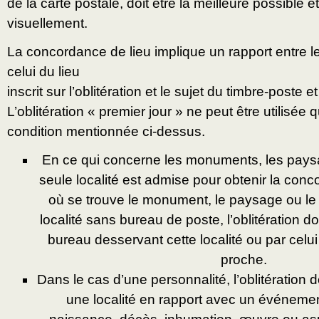
de la carte postale, doit être la meilleure possible e
visuellement.
La concordance de lieu implique un rapport entre le
celui du lieu
inscrit sur l’oblitération et le sujet du timbre-poste e
L’oblitération « premier jour » ne peut être utilisée q
condition mentionnée ci-dessus.
En ce qui concerne les monuments, les paysa
seule localité est admise pour obtenir la conc
où se trouve le monument, le paysage ou le si
localité sans bureau de poste, l’oblitération d
bureau desservant cette localité ou par celui 
proche.
Dans le cas d’une personnalité, l’oblitération 
une localité en rapport avec un événemen