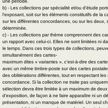
une période.
b) - Les collections par spécialité et/ou d’étude por
l’exposant, soit sur les éléments constitutifs de la 
sur les différentes concordances, ou sur les deux, 
déterminée.
c) - Les collections par thème comprennent des c
un rapport avec celui-ci. Elles ne sont limitées ni d
le temps. Dans ces trois types de collections, peu
simultanément des cartes-
maximum dites « variantes », c’est-à-dire des car
avec un même timbre-poste sur des cartes postales
des oblitérations différentes, tout en respectant les
concordance. Si la collection ne traite pas uniquem
sélection devra être limitée à un maximum de deux
d’exposition, de façon à ne faire apparaître ni un d
présentation, ni un manque de matériel. Un seul 