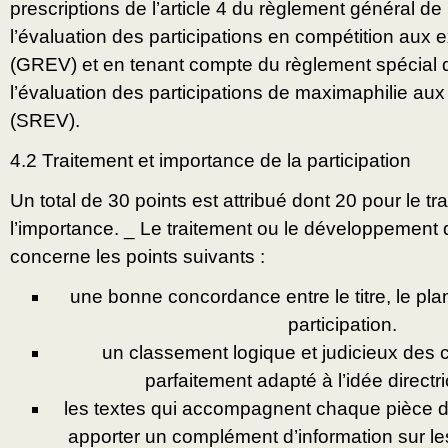
prescriptions de l’article 4 du règlement général de l
l’évaluation des participations en compétition aux ex
(GREV) et en tenant compte du règlement spécial de
l’évaluation des participations de maximaphilie aux 
(SREV).
4.2 Traitement et importance de la participation
Un total de 30 points est attribué dont 20 pour le tr
l’importance. _ Le traitement ou le développement 
concerne les points suivants :
une bonne concordance entre le titre, le plan
participation.
un classement logique et judicieux des
parfaitement adapté à l’idée directr
les textes qui accompagnent chaque pièce do
apporter un complément d’information sur le