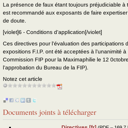
La présence de faux étant toujours préjudiciable à t
est recommandé aux exposants de faire expertiser
de doute.
[violet]6 - Conditions d’application[/violet]
Ces directives pour l’évaluation des participations
expositions F.I.P. ont été acceptées à l’unanimité à
Commission FIP pour la Maximaphilie le 12 0ctobr
l’approbation du Bureau de la FIP).
Notez cet article
Documents joints à télécharger
Directives [fr]
(
PDF – 169.7 