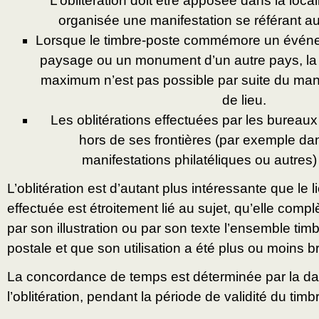
L’oblitération doit être apposée dans la loca
organisée une manifestation se référant au
Lorsque le timbre-poste commémore un événe
paysage ou un monument d’un autre pays, la r
maximum n’est pas possible par suite du m
de lieu.
Les oblitérations effectuées par les bureau
hors de ses frontières (par exemple da
manifestations philatéliques ou autres
L’oblitération est d’autant plus intéressante que le l
effectuée est étroitement lié au sujet, qu’elle co
par son illustration ou par son texte l’ensemble tim
postale et que son utilisation a été plus ou moins b
La concordance de temps est déterminée par la dat
l’oblitération, pendant la période de validité du timb