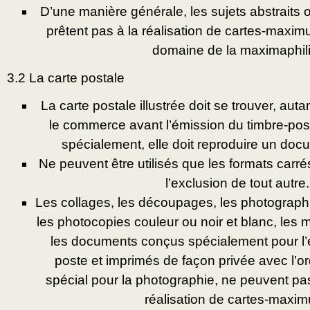
D’une manière générale, les sujets abstraits
prêtent pas à la réalisation de cartes-maxim
domaine de la maximaphili
3.2 La carte postale
La carte postale illustrée doit se trouver, aut
le commerce avant l’émission du timbre-poste
spécialement, elle doit reproduire un doc
Ne peuvent être utilisés que les formats carré
l’exclusion de tout autre.
Les collages, les découpages, les photographi
les photocopies couleur ou noir et blanc, les 
les documents conçus spécialement pour l’
poste et imprimés de façon privée avec l’or
spécial pour la photographie, ne peuvent pas 
réalisation de cartes-maxi