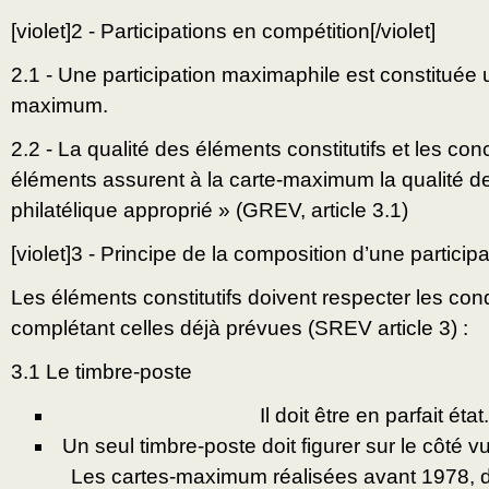
[violet]2 - Participations en compétition[/violet]
2.1 - Une participation maximaphile est constituée
maximum.
2.2 - La qualité des éléments constitutifs et les c
éléments assurent à la carte-maximum la qualité de
philatélique approprié » (GREV, article 3.1)
[violet]3 - Principe de la composition d’une participat
Les éléments constitutifs doivent respecter les con
complétant celles déjà prévues (SREV article 3) :
3.1 Le timbre-poste
Il doit être en parfait état.
Un seul timbre-poste doit figurer sur le côté v
Les cartes-maximum réalisées avant 1978, d