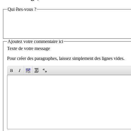
Qui êtes-vous ?
Ajoutez votre commentaire ici
Texte de votre message
Pour créer des paragraphes, laissez simplement des lignes vides.