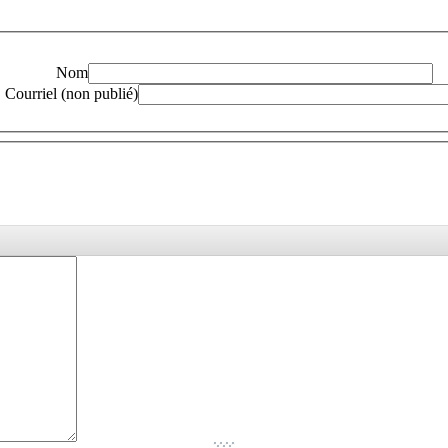
Nom
Courriel (non publié)