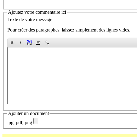
Ajoutez votre commentaire ici
Texte de votre message
Pour créer des paragraphes, laissez simplement des lignes vides.
Ajouter un document
jpg, pdf, png