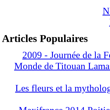
N
Articles Populaires
2009 - Journée de la
Monde de Titouan Lama
Les fleurs et la mytholo