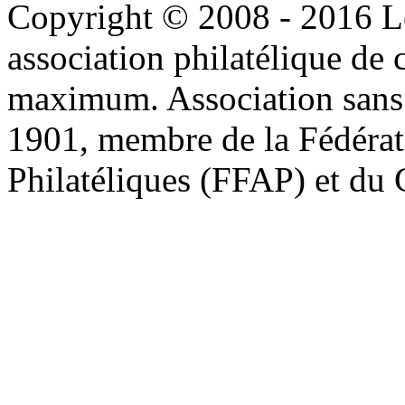
Copyright © 2008 - 2016 L
association philatélique de 
maximum. Association sans bu
1901, membre de la Fédérat
Philatéliques (FFAP) et d