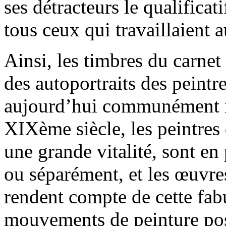
ses détracteurs le qualificati
tous ceux qui travaillaient 
Ainsi, les timbres du carnet 
des autoportraits des peintr
aujourd’hui communément im
XIXème siècle, les peintres
une grande vitalité, sont e
ou séparément, et les œuvres
rendent compte de cette fab
mouvements de peinture pos