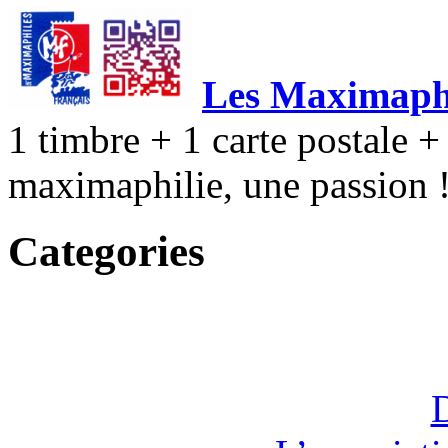
Les Maximaphi
1 timbre + 1 carte postale + 
maximaphilie, une passion 
Categories