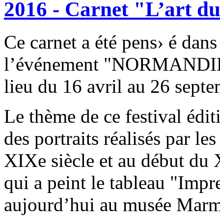
2016 - Carnet "L’art du
Ce carnet a été pens› é dan
l’événement "NORMANDI
lieu du 16 avril au 26 sept
Le thème de ce festival éditi
des portraits réalisés par les
XIXe siècle et au début d
qui a peint le tableau "Impr
aujourd’hui au musée Marmot