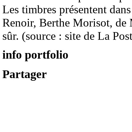
Les timbres présentent dans 
Renoir, Berthe Morisot, de M
sûr. (source : site de La Pos
info portfolio
Partager