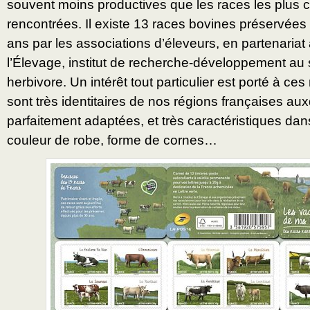
souvent moins productives que les races les plus
rencontrées. Il existe 13 races bovines préservées
ans par les associations d’éleveurs, en partenariat a
l’Élevage, institut de recherche-développement au 
herbivore. Un intérêt tout particulier est porté à ces
sont très identitaires de nos régions françaises aux
parfaitement adaptées, et très caractéristiques dan
couleur de robe, forme de cornes…