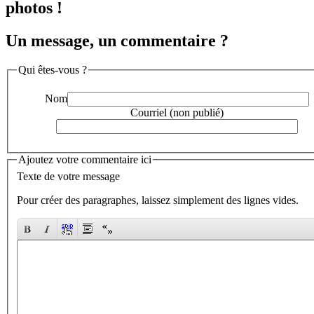
photos !
Un message, un commentaire ?
Qui êtes-vous ?
Nom
Courriel (non publié)
Ajoutez votre commentaire ici
Texte de votre message
Pour créer des paragraphes, laissez simplement des lignes vides.