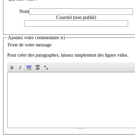
Nom
Courriel (non publié)
Ajoutez votre commentaire ici
Texte de votre message
Pour créer des paragraphes, laissez simplement des lignes vides.