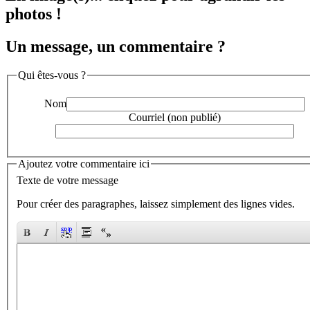
photos !
Un message, un commentaire ?
Qui êtes-vous ?
Nom
Courriel (non publié)
Ajoutez votre commentaire ici
Texte de votre message
Pour créer des paragraphes, laissez simplement des lignes vides.